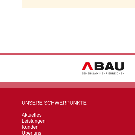
UNSERE SCHWERPUNKTE
Aktuelles
Leistungen
Kunden
Über uns