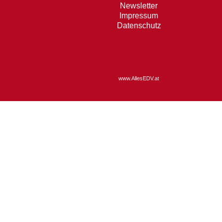
Newsletter
Impressum
Datenschutz
www.AllesEDV.at