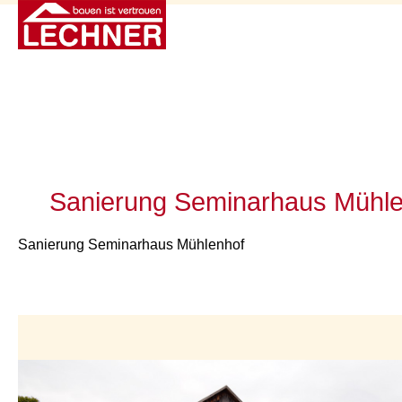
Sanierung Seminarhaus Mühle
Sanierung Seminarhaus Mühlenhof