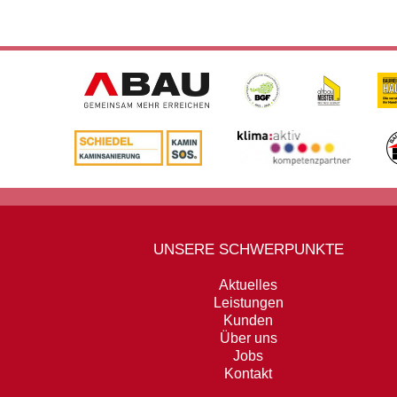
UNSERE SCHWERPUNKTE
Aktuelles
Leistungen
Kunden
Über uns
Jobs
Kontakt