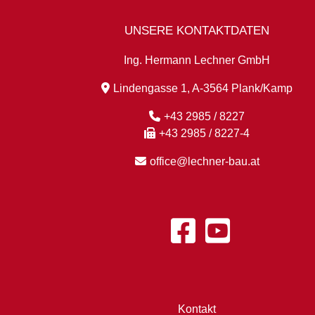
UNSERE KONTAKTDATEN
Ing. Hermann Lechner GmbH
Lindengasse 1, A-3564 Plank/Kamp
+43 2985 / 8227
+43 2985 / 8227-4
office@lechner-bau.at
Kontakt