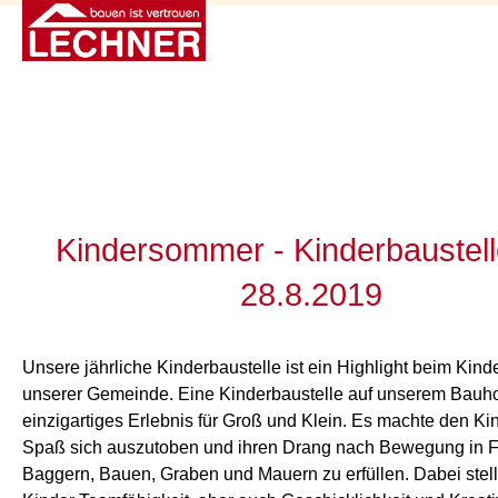
Kindersommer - Kinderbaustel
28.8.2019
Unsere jährliche Kinderbaustelle ist ein Highlight beim Ki
unserer Gemeinde. Eine Kinderbaustelle auf unserem Bauhof
einzigartiges Erlebnis für Groß und Klein. Es machte den K
Spaß sich auszutoben und ihren Drang nach Bewegung in 
Baggern, Bauen, Graben und Mauern zu erfüllen. Dabei stell