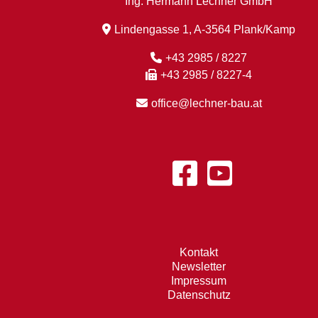
Ing. Hermann Lechner GmbH
Lindengasse 1, A-3564 Plank/Kamp
+43 2985 / 8227
+43 2985 / 8227-4
office@lechner-bau.at
Kontakt
Newsletter
Impressum
Datenschutz