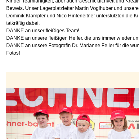
Kinder Teamfähigkeit, aber auch Geschicklichkeit und Kreativ
Beweis. Unser Lagerplatzleiter Martin Voglhuber und unsere
Dominik Klampfer und Nico Hinterleitner unterstützten die K
tatkräftig dabei.
DANKE an unser fleißiges Team!
DANKE an unsere fleißigen Helfer, die uns immer wieder unt
DANKE an unsere Fotografin Dr. Marianne Feiler für die w
Fotos!