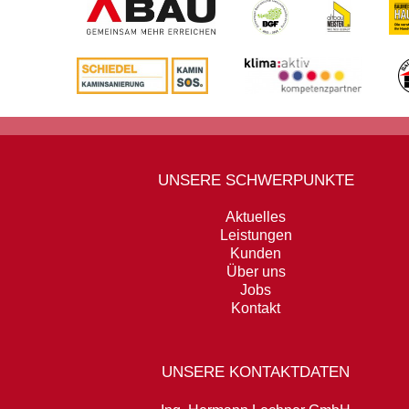
UNSERE SCHWERPUNKTE
Aktuelles
Leistungen
Kunden
Über uns
Jobs
Kontakt
UNSERE KONTAKTDATEN