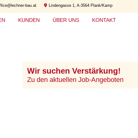
ffice@lechner-bau.at
Lindengasse 1, A-3564 Plank/Kamp
EN
KUNDEN
ÜBER UNS
KONTAKT
Wir suchen Verstärkung!
Zu den aktuellen Job-Angeboten