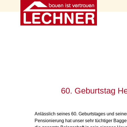
60. Geburtstag He
Anlässlich seines 60. Geburtstages und sein
Pensionierung hat unser sehr tüchtiger Bagger