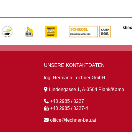
UNSERE KONTAKTDATEN
Ing. Hermann Lechner GmbH
Lindengasse 1, A-3564 Plank/Kamp
+43 2985 / 8227
+43 2985 / 8227-4
office@lechner-bau.at