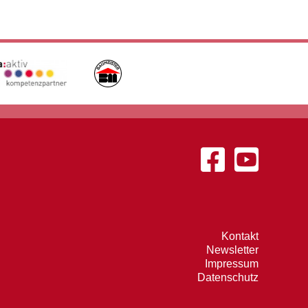
Kontakt
Newsletter
Impressum
Datenschutz