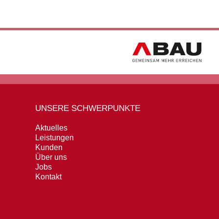
UNSERE SCHWERPUNKTE
Aktuelles
Leistungen
Kunden
Über uns
Jobs
Kontakt