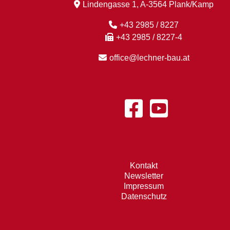
Lindengasse 1, A-3564 Plank/Kamp
+43 2985 / 8227
+43 2985 / 8227-4
office@lechner-bau.at
Kontakt
Newsletter
Impressum
Datenschutz