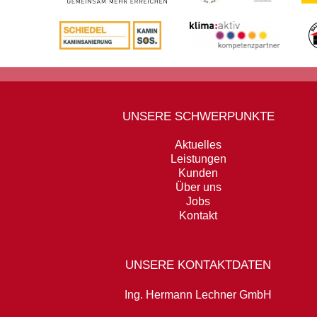
UNSERE SCHWERPUNKTE
Aktuelles
Leistungen
Kunden
Über uns
Jobs
Kontakt
UNSERE KONTAKTDATEN
Ing. Hermann Lechner GmbH