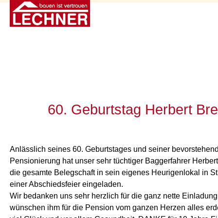
60. Geburtstag Herbert Bre
Anlässlich seines 60. Geburtstages und seiner bevorstehen
Pensionierung hat unser sehr tüchtiger Baggerfahrer Herbert
die gesamte Belegschaft in sein eigenes Heurigenlokal in St
einer Abschiedsfeier eingeladen.
Wir bedanken uns sehr herzlich für die ganz nette Einladun
wünschen ihm für die Pension vom ganzen Herzen alles erd